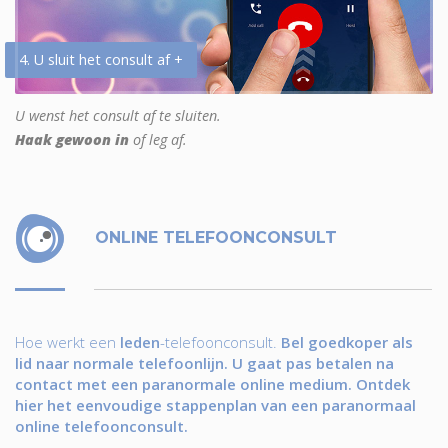
4. U sluit het consult af +
U wenst het consult af te sluiten.
Haak gewoon in
of leg af.
ONLINE TELEFOONCONSULT
Hoe werkt een
leden
-telefoonconsult.
Bel goedkoper als
lid naar normale telefoonlijn. U gaat pas betalen na
contact met een paranormale online medium. Ontdek
hier het eenvoudige stappenplan van een paranormaal
online telefoonconsult.