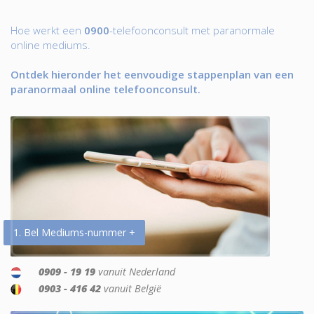
Hoe werkt een
0900
-telefoonconsult met paranormale
online mediums.
Ontdek hieronder het eenvoudige stappenplan van een
paranormaal online telefoonconsult.
1. Bel Mediums-nummer +
0909 - 19 19
vanuit Nederland
0903 - 416 42
vanuit België