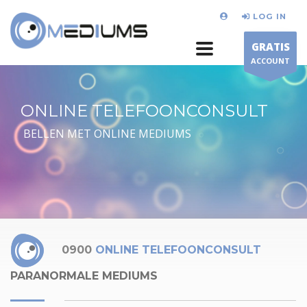
LOG IN
GRATIS
ACCOUNT
ONLINE TELEFOONCONSULT
BELLEN MET ONLINE MEDIUMS
0900
ONLINE TELEFOONCONSULT
PARANORMALE MEDIUMS