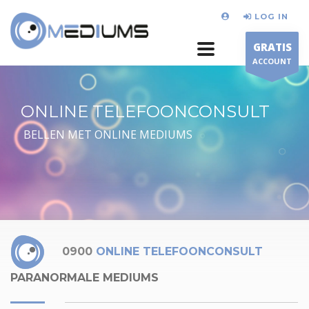
LOG IN
GRATIS
ACCOUNT
ONLINE TELEFOONCONSULT
BELLEN MET ONLINE MEDIUMS
0900
ONLINE TELEFOONCONSULT
PARANORMALE MEDIUMS