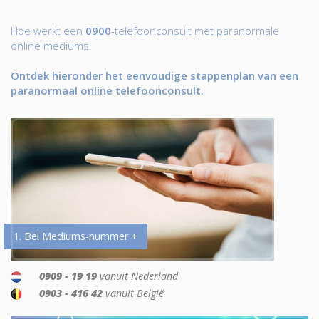
Hoe werkt een
0900
-telefoonconsult met paranormale
online mediums.
Ontdek hieronder het eenvoudige stappenplan van een
paranormaal online telefoonconsult.
1. Bel Mediums-nummer +
0909 - 19 19
vanuit Nederland
0903 - 416 42
vanuit België