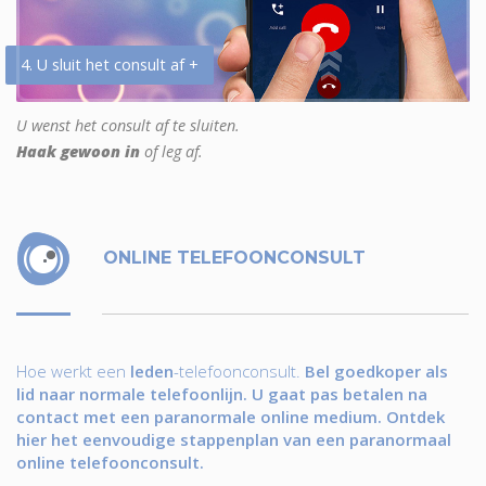
4. U sluit het consult af +
U wenst het consult af te sluiten.
Haak gewoon in
of leg af.
ONLINE TELEFOONCONSULT
Hoe werkt een
leden
-telefoonconsult.
Bel goedkoper als
lid naar normale telefoonlijn. U gaat pas betalen na
contact met een paranormale online medium. Ontdek
hier het eenvoudige stappenplan van een paranormaal
online telefoonconsult.